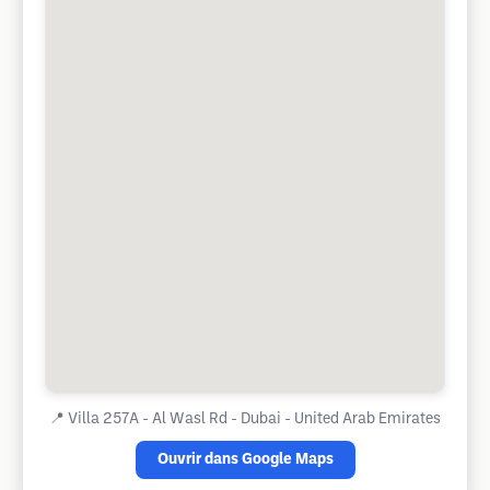
📍
Villa 257A - Al Wasl Rd - Dubai - United Arab Emirates
Ouvrir dans Google Maps