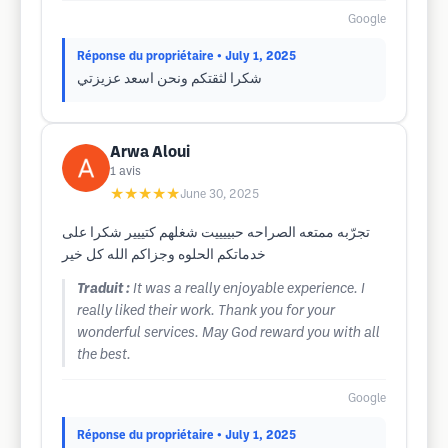
Google
Réponse du propriétaire
• July 1, 2025
شكرا لثقتكم ونحن اسعد عزيزتي
Arwa Aloui
1
avis
★★★★★
June 30, 2025
تجرّبه ممتعه الصراحه حبييييت شغلهم كتييير شكرا على
خدماتكم الحلوه وجزاكم الله كل خير
Traduit :
It was a really enjoyable experience. I
really liked their work. Thank you for your
wonderful services. May God reward you with all
the best.
Google
Réponse du propriétaire
• July 1, 2025