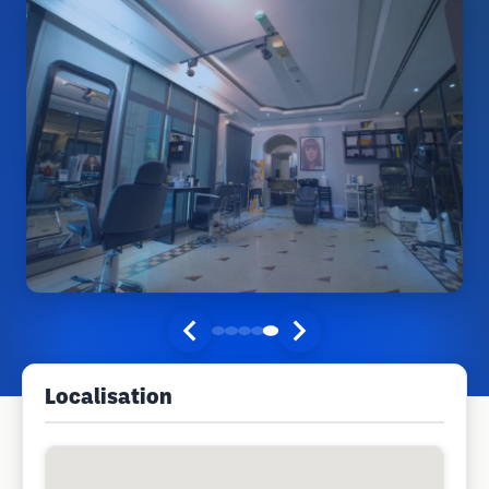
Localisation