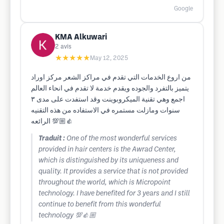
Google
KMA Alkuwari
2
avis
★★★★★
May 12, 2025
من اروع الخدمات التي تقدم في مراكز الشعر مركز اوراد
يتميز بالتفرد والجوده ويقدم خدمة لا تقدم في انحاء العالم
اجمع وهي تقنية الميكروبوينت وقد استفدت على مدى ٣
سنوات ومازلت مستمره في الاستفاده من هذه التقنيه
الرائعه 💯👍🏼
Traduit :
One of the most wonderful services
provided in hair centers is the Awrad Center,
which is distinguished by its uniqueness and
quality. It provides a service that is not provided
throughout the world, which is Micropoint
technology. I have benefited for 3 years and I still
continue to benefit from this wonderful
technology 💯👍🏼