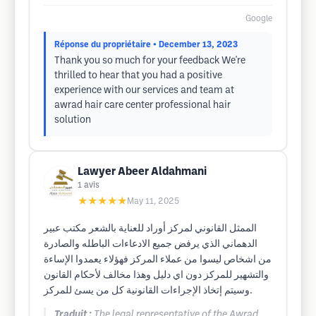
Google
Réponse du propriétaire
• December 13, 2023
Thank you so much for your feedback We're
thrilled to hear that you had a positive
experience with our services and team at
awrad hair care center professional hair
solution
Lawyer Abeer Aldahmani
1
avis
★★★★★
May 11, 2025
الممثل القانوني لمركز أوراد للعناية بالشعر مكتب عبير
الدهماني الذي يرفض جميع الادعاءات الباطله والصادرة
من اشخاص ليسوا من عملاء المركز فهؤلاء يعمدوا الإساءة
والتشهير للمركز دون اي دليل وهذا مخالف لأحكام القانون
وسيتم إتخاذ الإجراءات القانونية كل من يسئ للمركز.
Traduit :
The legal representative of the Awrad