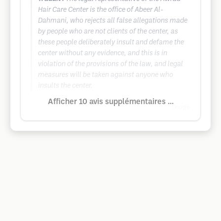
Hair Care Center is the office of Abeer Al-
Dahmani, who rejects all false allegations made
by people who are not clients of the center, as
these people deliberately insult and defame the
center without any evidence, and this is in
violation of the provisions of the law, and legal
measures will be taken against anyone who
insults the center.
Afficher 10 avis supplémentaires ...
Google