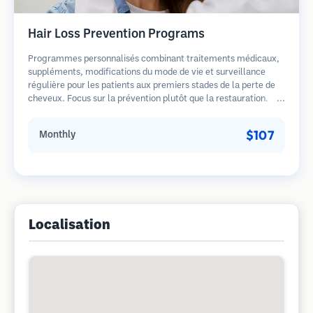
Hair Loss Prevention Programs
Programmes personnalisés combinant traitements médicaux,
suppléments, modifications du mode de vie et surveillance
régulière pour les patients aux premiers stades de la perte de
cheveux. Focus sur la prévention plutôt que la restauration.
$107
Monthly
Localisation