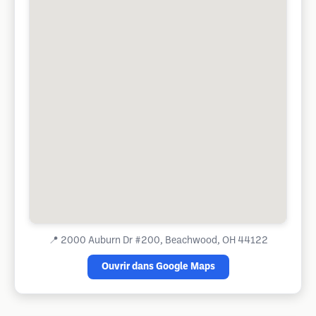
📍
2000 Auburn Dr #200, Beachwood, OH 44122
Ouvrir dans Google Maps