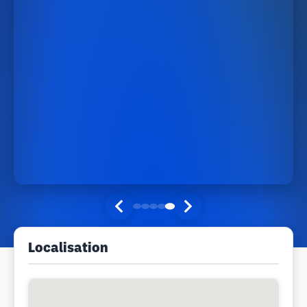
Localisation