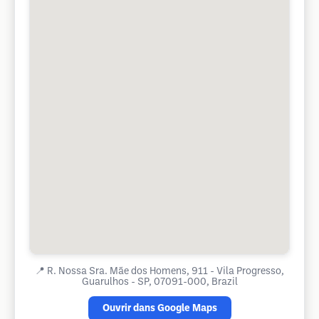
📍
R. Nossa Sra. Mãe dos Homens, 911 - Vila Progresso,
Guarulhos - SP, 07091-000, Brazil
Ouvrir dans Google Maps