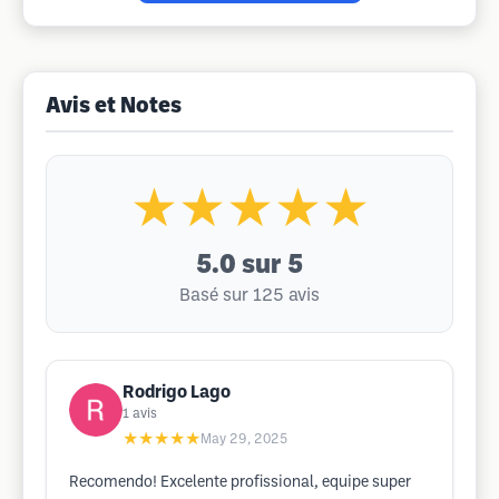
Avis et Notes
★★★★★
5.0
sur 5
Basé sur 125 avis
Rodrigo Lago
1
avis
★★★★★
May 29, 2025
Recomendo! Excelente profissional, equipe super