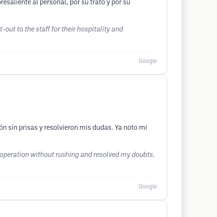
esaliente al personal, por su trato y por su
-out to the staff for their hospitality and
Google
n sin prisas y resolvieron mis dudas. Ya noto mi
e operation without rushing and resolved my doubts.
Google