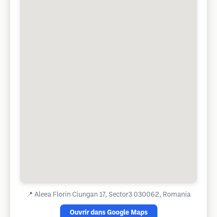
📍
Aleea Florin Ciungan 17, Sector3 030062, Romania
Ouvrir dans Google Maps