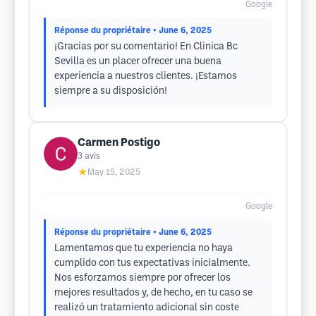
Google
Réponse du propriétaire
• June 6, 2025
¡Gracias por su comentario! En Clinica Bc
Sevilla es un placer ofrecer una buena
experiencia a nuestros clientes. ¡Estamos
siempre a su disposición!
Carmen Postigo
3
avis
★
May 15, 2025
Google
Réponse du propriétaire
• June 6, 2025
Lamentamos que tu experiencia no haya
cumplido con tus expectativas inicialmente.
Nos esforzamos siempre por ofrecer los
mejores resultados y, de hecho, en tu caso se
realizó un tratamiento adicional sin coste