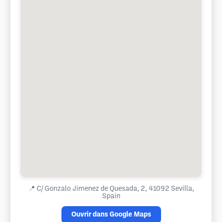
📍
C/ Gonzalo Jimenez de Quesada, 2, 41092 Sevilla,
Spain
Ouvrir dans Google Maps