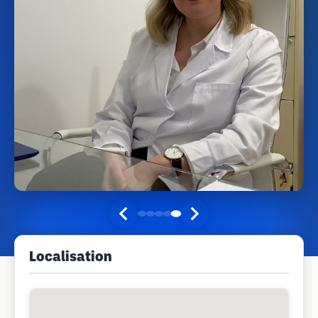
Localisation