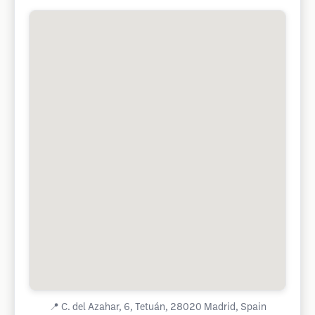
📍
C. del Azahar, 6, Tetuán, 28020 Madrid, Spain