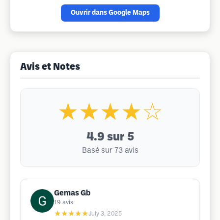
Ouvrir dans Google Maps
Avis et Notes
★★★★☆
4.9
sur 5
Basé sur 73 avis
Gemas Gb
19
avis
★★★★★
July 3, 2025