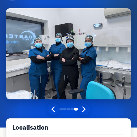
Localisation