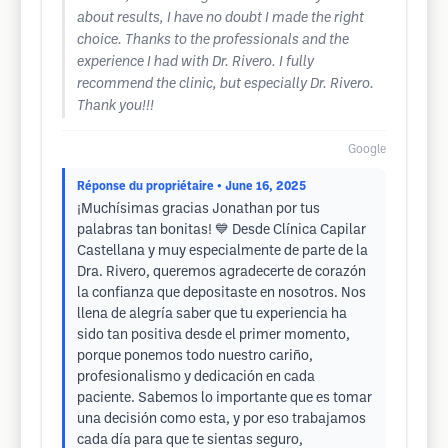
about results, I have no doubt I made the right
choice. Thanks to the professionals and the
experience I had with Dr. Rivero. I fully
recommend the clinic, but especially Dr. Rivero.
Thank you!!!
Google
Réponse du propriétaire
• June 16, 2025
¡Muchísimas gracias Jonathan por tus
palabras tan bonitas! 💙 Desde Clínica Capilar
Castellana y muy especialmente de parte de la
Dra. Rivero, queremos agradecerte de corazón
la confianza que depositaste en nosotros. Nos
llena de alegría saber que tu experiencia ha
sido tan positiva desde el primer momento,
porque ponemos todo nuestro cariño,
profesionalismo y dedicación en cada
paciente. Sabemos lo importante que es tomar
una decisión como esta, y por eso trabajamos
cada día para que te sientas seguro,