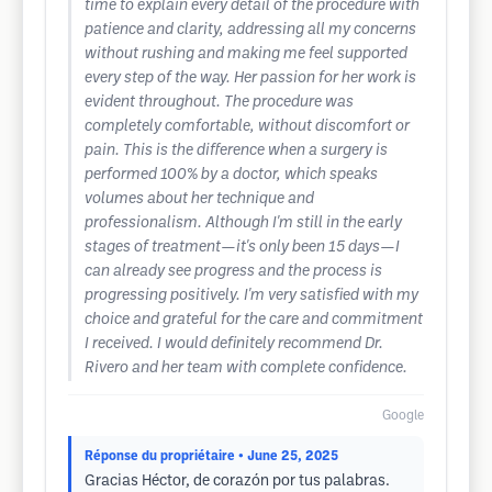
time to explain every detail of the procedure with
patience and clarity, addressing all my concerns
without rushing and making me feel supported
every step of the way. Her passion for her work is
evident throughout. The procedure was
completely comfortable, without discomfort or
pain. This is the difference when a surgery is
performed 100% by a doctor, which speaks
volumes about her technique and
professionalism. Although I'm still in the early
stages of treatment—it's only been 15 days—I
can already see progress and the process is
progressing positively. I'm very satisfied with my
choice and grateful for the care and commitment
I received. I would definitely recommend Dr.
Rivero and her team with complete confidence.
Google
Réponse du propriétaire
• June 25, 2025
Gracias Héctor, de corazón por tus palabras.