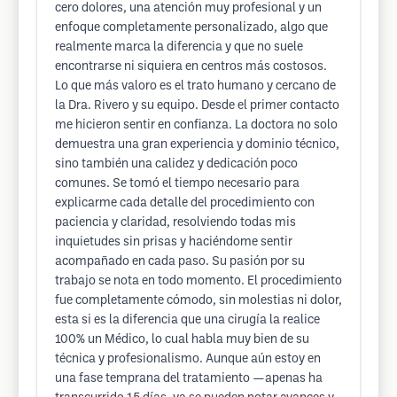
cero dolores, una atención muy profesional y un
enfoque completamente personalizado, algo que
realmente marca la diferencia y que no suele
encontrarse ni siquiera en centros más costosos.
Lo que más valoro es el trato humano y cercano de
la Dra. Rivero y su equipo. Desde el primer contacto
me hicieron sentir en confianza. La doctora no solo
demuestra una gran experiencia y dominio técnico,
sino también una calidez y dedicación poco
comunes. Se tomó el tiempo necesario para
explicarme cada detalle del procedimiento con
paciencia y claridad, resolviendo todas mis
inquietudes sin prisas y haciéndome sentir
acompañado en cada paso. Su pasión por su
trabajo se nota en todo momento. El procedimiento
fue completamente cómodo, sin molestias ni dolor,
esta si es la diferencia que una cirugía la realice
100% un Médico, lo cual habla muy bien de su
técnica y profesionalismo. Aunque aún estoy en
una fase temprana del tratamiento —apenas ha