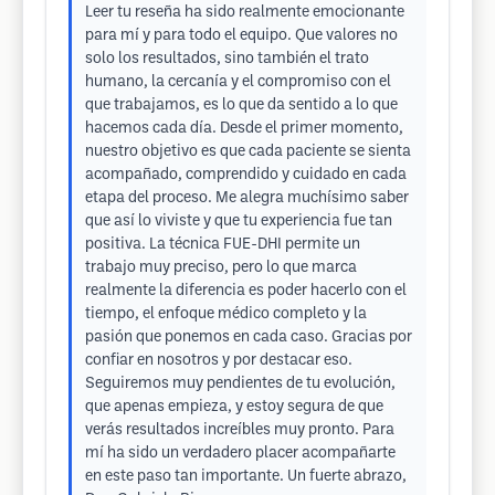
Leer tu reseña ha sido realmente emocionante
para mí y para todo el equipo. Que valores no
solo los resultados, sino también el trato
humano, la cercanía y el compromiso con el
que trabajamos, es lo que da sentido a lo que
hacemos cada día. Desde el primer momento,
nuestro objetivo es que cada paciente se sienta
acompañado, comprendido y cuidado en cada
etapa del proceso. Me alegra muchísimo saber
que así lo viviste y que tu experiencia fue tan
positiva. La técnica FUE-DHI permite un
trabajo muy preciso, pero lo que marca
realmente la diferencia es poder hacerlo con el
tiempo, el enfoque médico completo y la
pasión que ponemos en cada caso. Gracias por
confiar en nosotros y por destacar eso.
Seguiremos muy pendientes de tu evolución,
que apenas empieza, y estoy segura de que
verás resultados increíbles muy pronto. Para
mí ha sido un verdadero placer acompañarte
en este paso tan importante. Un fuerte abrazo,