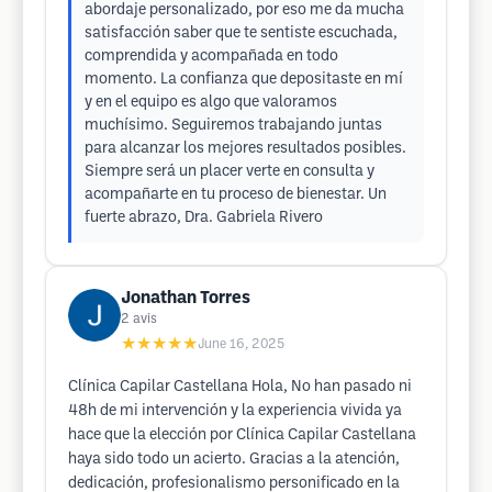
abordaje personalizado, por eso me da mucha
satisfacción saber que te sentiste escuchada,
comprendida y acompañada en todo
momento. La confianza que depositaste en mí
y en el equipo es algo que valoramos
muchísimo. Seguiremos trabajando juntas
para alcanzar los mejores resultados posibles.
Siempre será un placer verte en consulta y
acompañarte en tu proceso de bienestar. Un
fuerte abrazo, Dra. Gabriela Rivero
Jonathan Torres
2
avis
★★★★★
June 16, 2025
Clínica Capilar Castellana Hola, No han pasado ni
48h de mi intervención y la experiencia vivida ya
hace que la elección por Clínica Capilar Castellana
haya sido todo un acierto. Gracias a la atención,
dedicación, profesionalismo personificado en la