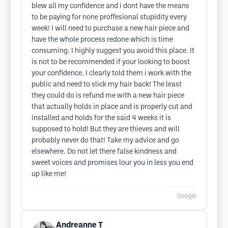
blew all my confidence and i dont have the means
to be paying for none proffesional stupidity every
week! I will need to purchase a new hair piece and
have the whole process redone which is time
consuming. I highly suggest you avoid this place. It
is not to be recommended if your looking to boost
your confidence. I clearly told them i work with the
public and need to slick my hair back! The least
they could do is refund me with a new hair piece
that actually holds in place and is properly cut and
installed and holds for the said 4 weeks it is
supposed to hold! But they are thieves and will
probably never do that! Take my advice and go
elsewhere. Do not let there false kindness and
sweet voices and promises lour you in less you end
up like me!
Google
Andreanne T