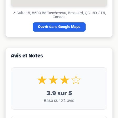
📍
Suite 15, 8500 Bd Taschereau, Brossard, QC J4X 2T4,
Canada
Ouvrir dans Google Maps
Avis et Notes
★★★☆
3.9
sur 5
Basé sur 21 avis