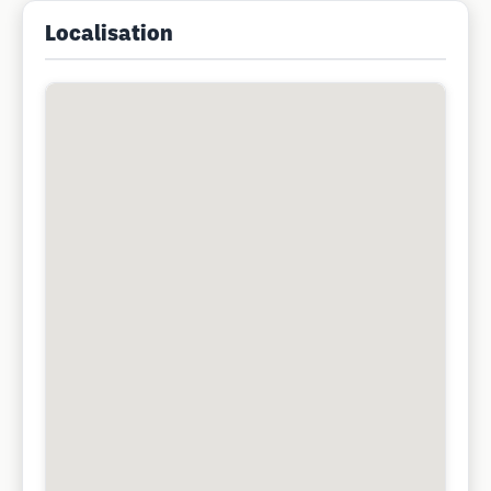
Localisation