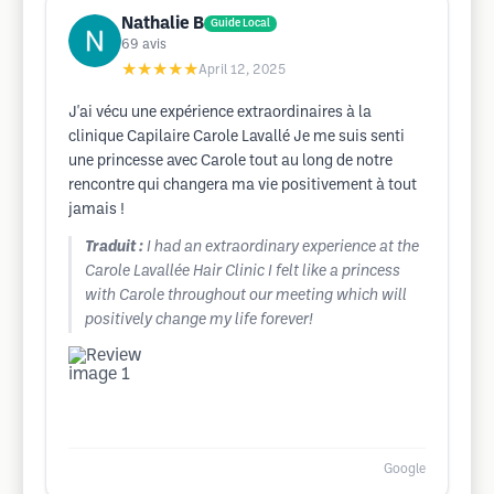
Nathalie B
Guide Local
69
avis
★★★★★
April 12, 2025
J'ai vécu une expérience extraordinaires à la
clinique Capilaire Carole Lavallé Je me suis senti
une princesse avec Carole tout au long de notre
rencontre qui changera ma vie positivement à tout
jamais !
Traduit :
I had an extraordinary experience at the
Carole Lavallée Hair Clinic I felt like a princess
with Carole throughout our meeting which will
positively change my life forever!
Google