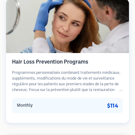
Hair Loss Prevention Programs
Programmes personnalisés combinant traitements médicaux,
suppléments, modifications du mode de vie et surveillance
régulière pour les patients aux premiers stades de la perte de
cheveux. Focus sur la prévention plutôt que la restauration.
$114
Monthly