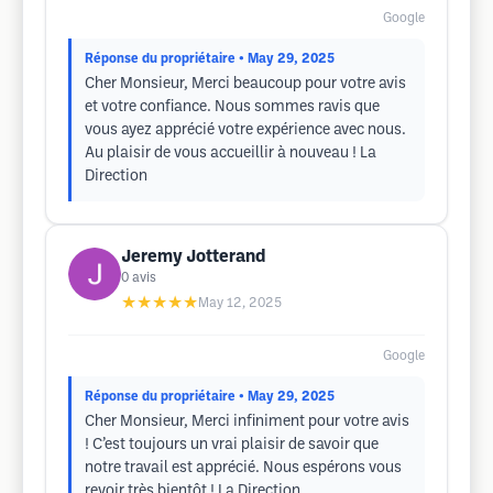
Google
Réponse du propriétaire
• May 29, 2025
Cher Monsieur, Merci beaucoup pour votre avis
et votre confiance. Nous sommes ravis que
vous ayez apprécié votre expérience avec nous.
Au plaisir de vous accueillir à nouveau ! La
Direction
Jeremy Jotterand
0
avis
★★★★★
May 12, 2025
Google
Réponse du propriétaire
• May 29, 2025
Cher Monsieur, Merci infiniment pour votre avis
! C’est toujours un vrai plaisir de savoir que
notre travail est apprécié. Nous espérons vous
revoir très bientôt ! La Direction