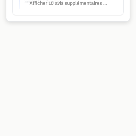
bientôt ! La Direction
Afficher 10 avis supplémentaires ...