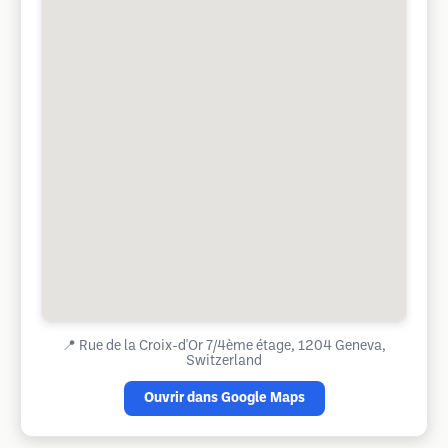
📍
Rue de la Croix-d'Or 7/4ème étage, 1204 Geneva,
Switzerland
Ouvrir dans Google Maps