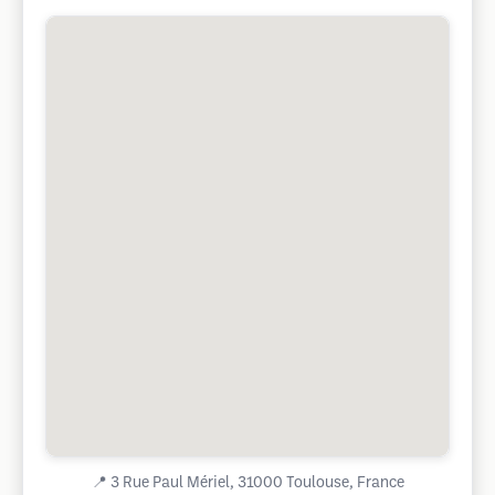
📍
3 Rue Paul Mériel, 31000 Toulouse, France