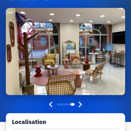
Localisation