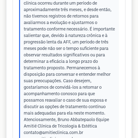
clínica ocorreu durante um período de
aproximadamente três meses, e desde então,
não tivemos registros de retornos para
avaliarmos a evolução e ajustarmos o
tratamento conforme necessário. É importante
salientar que, devido à natureza crônica e à
progressão lenta da AFF, um período de três
meses pode não ser o tempo suficiente para
observar resultados significativos ou para
determinar a eficácia a longo prazo do
tratamento proposto. Permanecemos à
disposição para conversar e entender melhor
suas preocupações. Caso desejem,
gostaríamos de convidá-los a retomar o
acompanhamento conosco para que
possamos reavaliar o caso de sua esposa e
discutir as opções de tratamento contínuo
mais adequadas para ela neste momento.
Atenciosamente, Bruno Abbatepaolo Equipe
Amitié Clínica de Tricologia & Estética
contato@amitieclinica.com.br