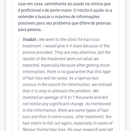
usar em casa ,semelhante ao usado na clínica que
é proficional e de porte maior. O intuito é ajuda-lo a
entender e buscar o máximo de informações
possíveis para seu problema que difere de pessoas
para pessoa.
Traduit :
We went to the clinic for hair loss
treatment. I would give it 4 stars because of the
service provided. They are very attentive, but the
results of the treatment were not what we
expected, especially because after getting more
information, there is no guarantee that this type
of hair loss will be cured. As a layman but
curious in the search for information, we noticed
that it is only to alleviate the problem. We
invested an average of 6 to 7 thousand and did
not notice any significant change. As mentioned
in the information, there are some types of hair
loss and that in some cases, after treatment, the
hair starts to fall out again, especially in cases of
fibrous frontal hair loss. Do your research and get