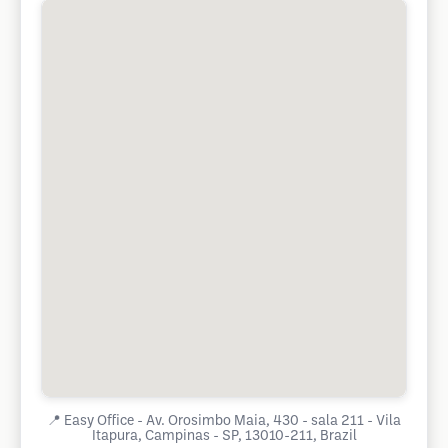
📍
Easy Office - Av. Orosimbo Maia, 430 - sala 211 - Vila
Itapura, Campinas - SP, 13010-211, Brazil