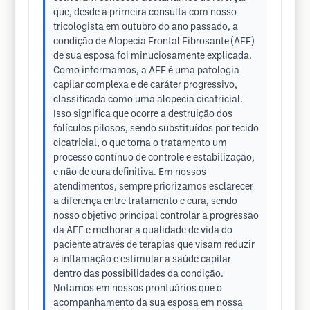
que, desde a primeira consulta com nosso
tricologista em outubro do ano passado, a
condição de Alopecia Frontal Fibrosante (AFF)
de sua esposa foi minuciosamente explicada.
Como informamos, a AFF é uma patologia
capilar complexa e de caráter progressivo,
classificada como uma alopecia cicatricial.
Isso significa que ocorre a destruição dos
folículos pilosos, sendo substituídos por tecido
cicatricial, o que torna o tratamento um
processo contínuo de controle e estabilização,
e não de cura definitiva. Em nossos
atendimentos, sempre priorizamos esclarecer
a diferença entre tratamento e cura, sendo
nosso objetivo principal controlar a progressão
da AFF e melhorar a qualidade de vida do
paciente através de terapias que visam reduzir
a inflamação e estimular a saúde capilar
dentro das possibilidades da condição.
Notamos em nossos prontuários que o
acompanhamento da sua esposa em nossa