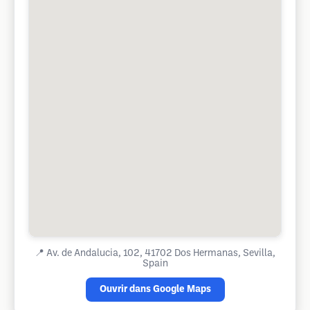
📍
Av. de Andalucia, 102, 41702 Dos Hermanas, Sevilla,
Spain
Ouvrir dans Google Maps