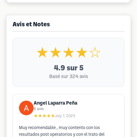
Avis et Notes
★★★★☆
4.9
sur 5
Basé sur 324 avis
Angel Laparra Peña
6
avis
★★★★★
July 7, 2025
Muy recomendable , muy contento con los
resultados post operatorios y con el trato del