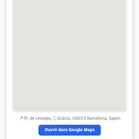
📍
Pl. de Lesseps, 7, Gràcia, 08023 Barcelona, Spain
Ouvrir dans Google Maps