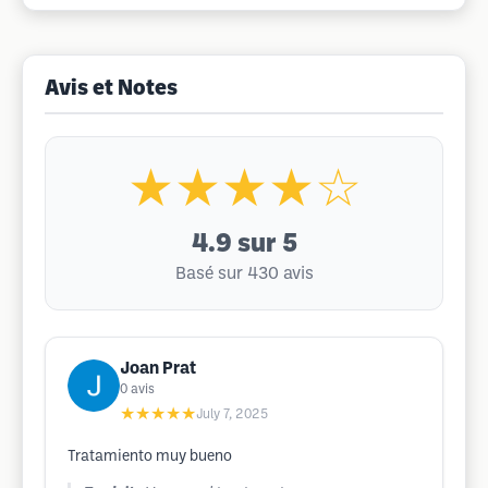
Avis et Notes
★★★★☆
4.9
sur 5
Basé sur 430 avis
Joan Prat
0
avis
★★★★★
July 7, 2025
Tratamiento muy bueno