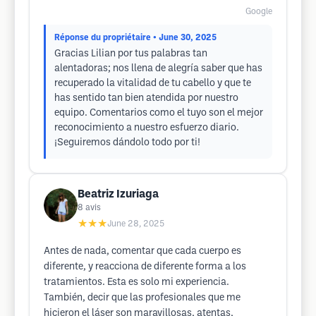
Google
Réponse du propriétaire
• June 30, 2025
Gracias Lilian por tus palabras tan
alentadoras; nos llena de alegría saber que has
recuperado la vitalidad de tu cabello y que te
has sentido tan bien atendida por nuestro
equipo. Comentarios como el tuyo son el mejor
reconocimiento a nuestro esfuerzo diario.
¡Seguiremos dándolo todo por ti!
Beatriz Izuriaga
8
avis
★★★
June 28, 2025
Antes de nada, comentar que cada cuerpo es
diferente, y reacciona de diferente forma a los
tratamientos. Esta es solo mi experiencia.
También, decir que las profesionales que me
hicieron el láser son maravillosas, atentas,