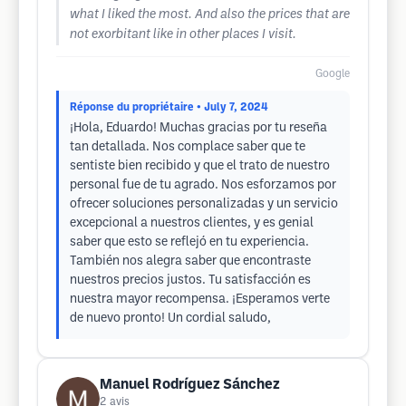
what I liked the most. And also the prices that are
not exorbitant like in other places I visit.
Google
Réponse du propriétaire
• July 7, 2024
¡Hola, Eduardo! Muchas gracias por tu reseña
tan detallada. Nos complace saber que te
sentiste bien recibido y que el trato de nuestro
personal fue de tu agrado. Nos esforzamos por
ofrecer soluciones personalizadas y un servicio
excepcional a nuestros clientes, y es genial
saber que esto se reflejó en tu experiencia.
También nos alegra saber que encontraste
nuestros precios justos. Tu satisfacción es
nuestra mayor recompensa. ¡Esperamos verte
de nuevo pronto! Un cordial saludo,
Manuel Rodríguez Sánchez
2
avis