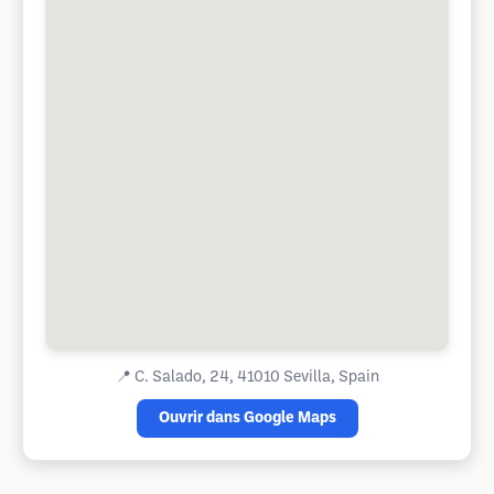
📍
C. Salado, 24, 41010 Sevilla, Spain
Ouvrir dans Google Maps