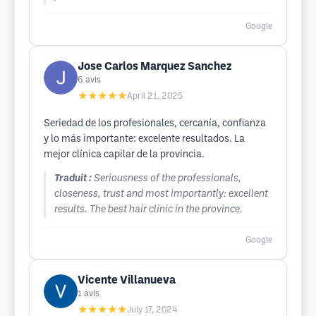
Google
Jose Carlos Marquez Sanchez
6
avis
★★★★★
April 21, 2025
Seriedad de los profesionales, cercanía, confianza
y lo más importante: excelente resultados. La
mejor clínica capilar de la provincia.
Traduit :
Seriousness of the professionals,
closeness, trust and most importantly: excellent
results. The best hair clinic in the province.
Google
Vicente Villanueva
1
avis
★★★★★
July 17, 2024