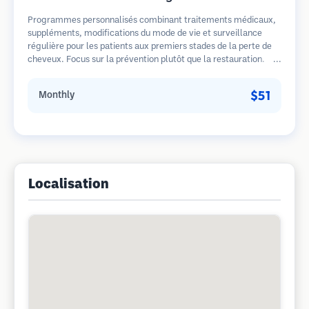
Programmes personnalisés combinant traitements médicaux,
suppléments, modifications du mode de vie et surveillance
régulière pour les patients aux premiers stades de la perte de
cheveux. Focus sur la prévention plutôt que la restauration.
$51
Monthly
Localisation