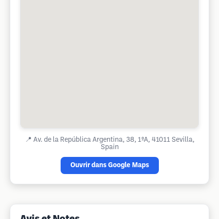
📍
Av. de la República Argentina, 38, 1ºA, 41011 Sevilla,
Spain
Ouvrir dans Google Maps