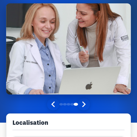
Localisation