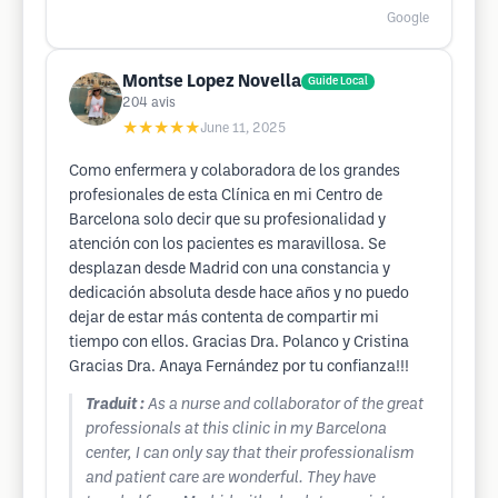
Google
Montse Lopez Novella
Guide Local
204
avis
★★★★★
June 11, 2025
Como enfermera y colaboradora de los grandes
profesionales de esta Clínica en mi Centro de
Barcelona solo decir que su profesionalidad y
atención con los pacientes es maravillosa. Se
desplazan desde Madrid con una constancia y
dedicación absoluta desde hace años y no puedo
dejar de estar más contenta de compartir mi
tiempo con ellos. Gracias Dra. Polanco y Cristina
Gracias Dra. Anaya Fernández por tu confianza!!!
Traduit :
As a nurse and collaborator of the great
professionals at this clinic in my Barcelona
center, I can only say that their professionalism
and patient care are wonderful. They have