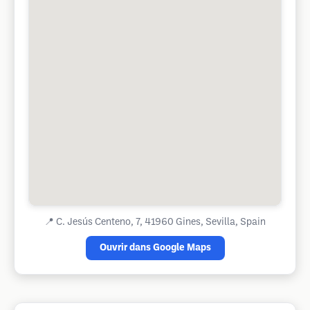
📍
C. Jesús Centeno, 7, 41960 Gines, Sevilla, Spain
Ouvrir dans Google Maps