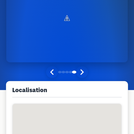
Localisation