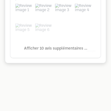
Afficher 10 avis supplémentaires ...
Google