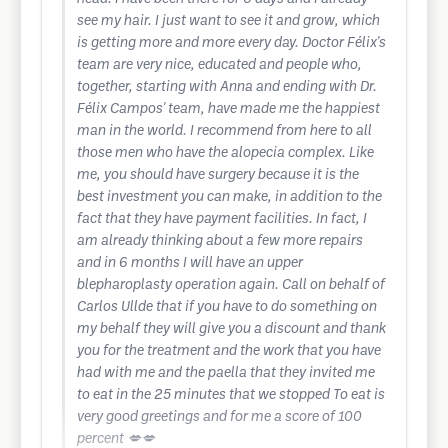
see my hair. I just want to see it and grow, which
is getting more and more every day. Doctor Félix's
team are very nice, educated and people who,
together, starting with Anna and ending with Dr.
Félix Campos' team, have made me the happiest
man in the world. I recommend from here to all
those men who have the alopecia complex. Like
me, you should have surgery because it is the
best investment you can make, in addition to the
fact that they have payment facilities. In fact, I
am already thinking about a few more repairs
and in 6 months I will have an upper
blepharoplasty operation again. Call on behalf of
Carlos Ullde that if you have to do something on
my behalf they will give you a discount and thank
you for the treatment and the work that you have
had with me and the paella that they invited me
to eat in the 25 minutes that we stopped To eat is
very good greetings and for me a score of 100
percent 💋💋