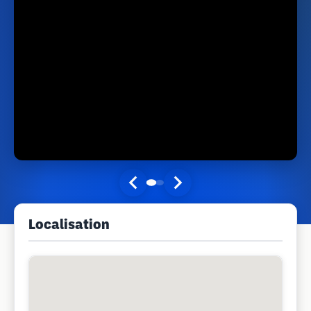
Localisation