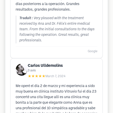
días posteriores a la operación. Grandes
resultados, grandes profesionales.
Traduit :
Very pleased with the treatment
received by Ana and Dr. Félix's entire medical
team. From the initial consultations to the days
following the operation. Great results, great
professionals.
Google
Carlos Ulldemolins
3
avis
★★★★★
March 7, 2024
Me operé el día 2 de marzo y mi experiencia a sido
muy buena en clínica instituto Vitruvio fui el día 23
concerté una cita llegue allí es una clínica muy
bonita a la parte que elegante como Anna que es
una profesional del 10 simpática agradable y sabe