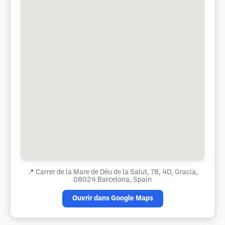
📍
Carrer de la Mare de Déu de la Salut, 78, 4D, Gracia,
08024 Barcelona, Spain
Ouvrir dans Google Maps