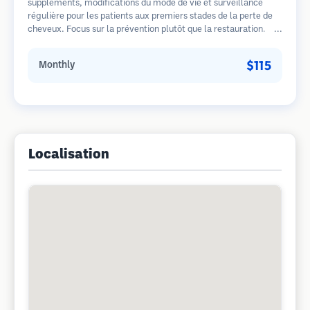
suppléments, modifications du mode de vie et surveillance
régulière pour les patients aux premiers stades de la perte de
cheveux. Focus sur la prévention plutôt que la restauration.
$115
Monthly
Localisation