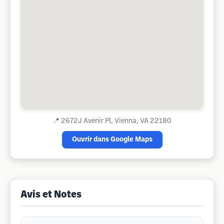
📍
2672J Avenir Pl, Vienna, VA 22180
Ouvrir dans Google Maps
Avis et Notes