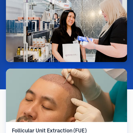
Follicular Unit Extraction (FUE)