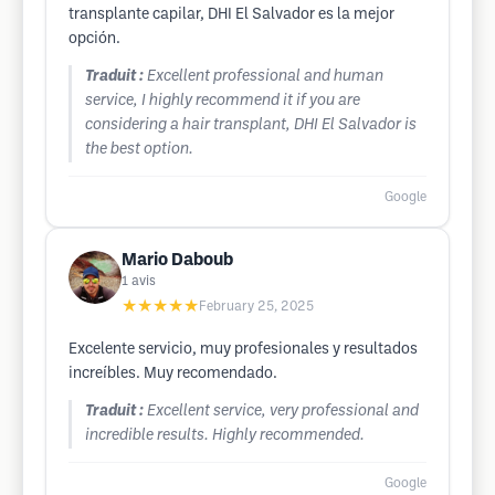
transplante capilar, DHI El Salvador es la mejor
opción.
Traduit :
Excellent professional and human
service, I highly recommend it if you are
considering a hair transplant, DHI El Salvador is
the best option.
Google
Mario Daboub
1
avis
★★★★★
February 25, 2025
Excelente servicio, muy profesionales y resultados
increíbles. Muy recomendado.
Traduit :
Excellent service, very professional and
incredible results. Highly recommended.
Google