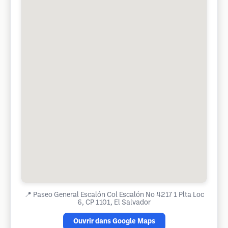
📍
Paseo General Escalón Col Escalón No 4217 1 Plta Loc
6, CP 1101, El Salvador
Ouvrir dans Google Maps