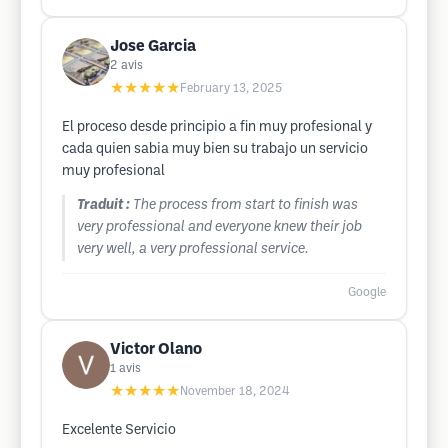
Jose Garcia
2
avis
★★★★★
February 13, 2025
El proceso desde principio a fin muy profesional y
cada quien sabia muy bien su trabajo un servicio
muy profesional
Traduit :
The process from start to finish was
very professional and everyone knew their job
very well, a very professional service.
Google
Victor Olano
1
avis
★★★★★
November 18, 2024
Excelente Servicio