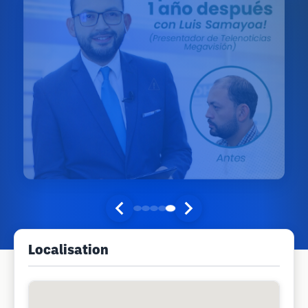
Localisation