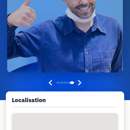
Localisation