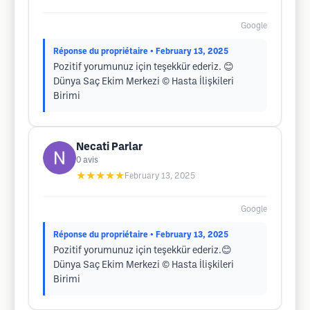
Google
Réponse du propriétaire
• February 13, 2025
Pozitif yorumunuz için teşekkür ederiz. 😊
Dünya Saç Ekim Merkezi ©️ Hasta İlişkileri
Birimi
Necati Parlar
0
avis
★★★★★
February 13, 2025
Google
Réponse du propriétaire
• February 13, 2025
Pozitif yorumunuz için teşekkür ederiz.😊
Dünya Saç Ekim Merkezi ©️ Hasta İlişkileri
Birimi