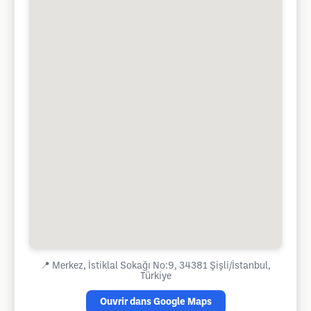
📍
Merkez, İstiklal Sokağı No:9, 34381 Şişli/İstanbul,
Türkiye
Ouvrir dans Google Maps