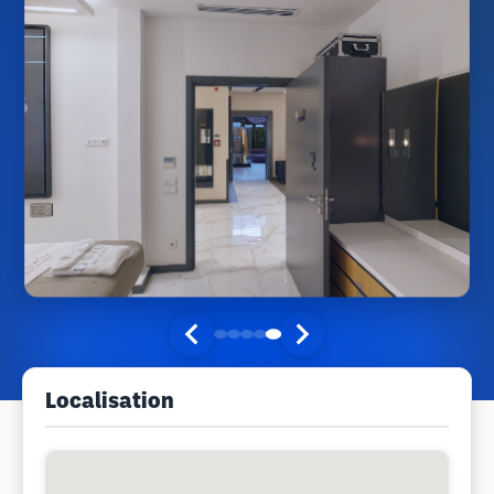
Localisation