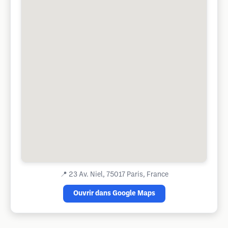
📍
23 Av. Niel, 75017 Paris, France
Ouvrir dans Google Maps