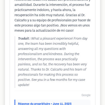
amabilidad. Durante la intervención, el proceso fue
prácticamente indoloro, y hasta ahora, la
recuperación ha sido muy natural. Gracias al Dr.
Calcaño y a su equipo de profesionales por hacer de
este proceso algo tan positivo. ¡Nos vemos en unos
meses para la actualización de mi caso!
Traduit :
What a pleasant experience! From day
one, the team has been incredibly helpful,
answering all my questions with
professionalism and kindness. During the
intervention, the process was practically
painless, and so far, the recovery has been very
natural. Thanks to Dr. Calcaño and his team of
professionals for making this process so
positive. See you in a few months for my case
update!
Google
Réponse du propriétaire
• June 11, 2025