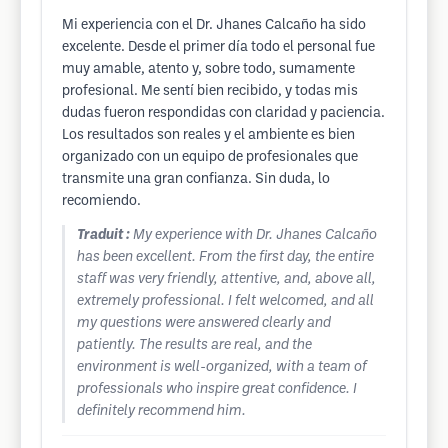
Mi experiencia con el Dr. Jhanes Calcaño ha sido
excelente. Desde el primer día todo el personal fue
muy amable, atento y, sobre todo, sumamente
profesional. Me sentí bien recibido, y todas mis
dudas fueron respondidas con claridad y paciencia.
Los resultados son reales y el ambiente es bien
organizado con un equipo de profesionales que
transmite una gran confianza. Sin duda, lo
recomiendo.
Traduit :
My experience with Dr. Jhanes Calcaño
has been excellent. From the first day, the entire
staff was very friendly, attentive, and, above all,
extremely professional. I felt welcomed, and all
my questions were answered clearly and
patiently. The results are real, and the
environment is well-organized, with a team of
professionals who inspire great confidence. I
definitely recommend him.