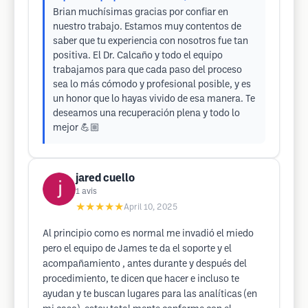
Brian muchísimas gracias por confiar en
nuestro trabajo. Estamos muy contentos de
saber que tu experiencia con nosotros fue tan
positiva. El Dr. Calcaño y todo el equipo
trabajamos para que cada paso del proceso
sea lo más cómodo y profesional posible, y es
un honor que lo hayas vivido de esa manera. Te
deseamos una recuperación plena y todo lo
mejor 💪🏼
jared cuello
1
avis
★★★★★
April 10, 2025
Al principio como es normal me invadió el miedo
pero el equipo de James te da el soporte y el
acompañamiento , antes durante y después del
procedimiento, te dicen que hacer e incluso te
ayudan y te buscan lugares para las analíticas (en