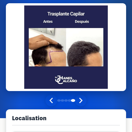
Localisation