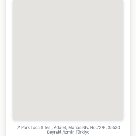
📍
Park Loca Sitesi, Adalet, Manas Blv. No:72/B, 35530
Bayraklı/İzmir, Türkiye