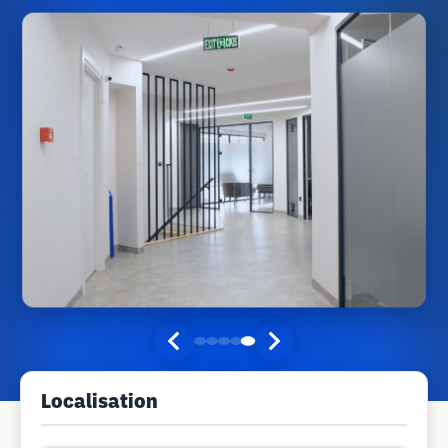
Localisation