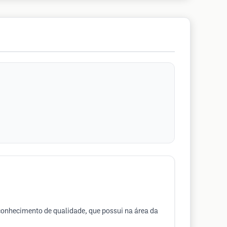
 conhecimento de qualidade, que possui na área da