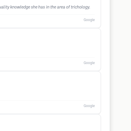
ality knowledge she has in the area of ​​trichology.
Google
Google
Google