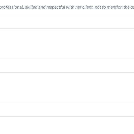
professional, skilled and respectful with her client, not to mention the qu