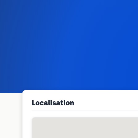
Localisation