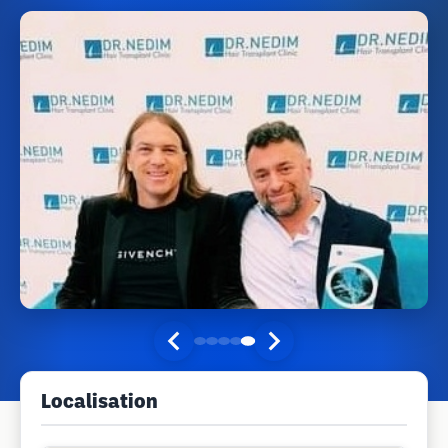
Localisation