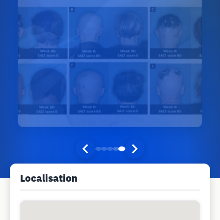
Localisation