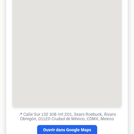
📍
Calle Sur 132 108-Int 201, Sears Roebuck, Álvaro
Obregón, 01120 Ciudad de México, CDMX, Mexico
Ouvrir dans Google Maps