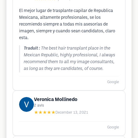
El mejor lugar de trasplante capilar de Republica
Mexicana, altamente profesionales, se los
recomiendo siempre a todas mis asesorías de
imagen, siempre y cuando sean candidatos, claro
esta.
Traduit :
The best hair transplant place in the
Mexican Republic, highly professional, I always
recommend them to all my image consultants,
as long as they are candidates, of course.
Google
Veronica Mollinedo
2
avis
★★★★★
December 13, 2021
Google