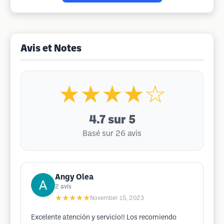
Avis et Notes
★★★★☆
4.7
sur 5
Basé sur 26 avis
Angy Olea
2
avis
★★★★★
November 15, 2023
Excelente atención y servicio!! Los recomiendo