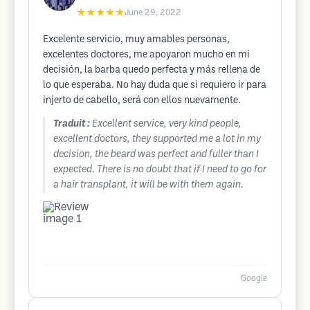
★★★★★
June 29, 2022
Excelente servicio, muy amables personas,
excelentes doctores, me apoyaron mucho en mi
decisión, la barba quedo perfecta y más rellena de
lo que esperaba. No hay duda que si requiero ir para
injerto de cabello, será con ellos nuevamente.
Traduit :
Excellent service, very kind people,
excellent doctors, they supported me a lot in my
decision, the beard was perfect and fuller than I
expected. There is no doubt that if I need to go for
a hair transplant, it will be with them again.
Google