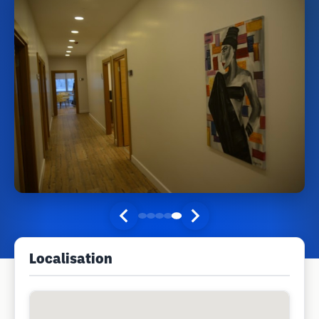
Localisation