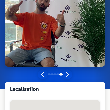
Localisation