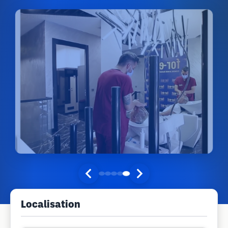
Localisation