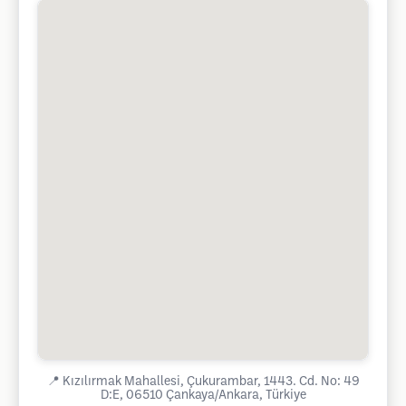
📍
Kızılırmak Mahallesi, Çukurambar, 1443. Cd. No: 49
D:E, 06510 Çankaya/Ankara, Türkiye