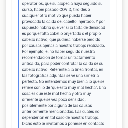
operatorios, que su alopecia haya seguido su
curso, haber pasado COVID, tiroides o
cualquier otro motivo que pueda haber
provocado la caída del cabello injertado. Y por
supuesto habría que ver si la falta de densidad
es porque falta cabello onjertado o el propio
cabello nativo, que pudiera haberse perdido
por causas ajenas a nuestro trabajo realizado.
Por ejemplo, el no haber seguido nuestra
recomendación de tomar un tratamiento
anticaida, para poder controlar la caída de su
cabello nativo. Referente a la línea frontal, en
las fotografías adjuntas se ve una simetría
perfecta. No entendemos muy bien a lo que se
refiere con lo de "que esta muy mal hecha". Una
cosa es que esté mal hecha y otra muy
diferente que se vea poca densidad,
posiblemente por alguna de las causas
anteriormente mencionadas. Las cuales no
dependerian en tal caso de nuestro trabajo.
Dicho esto le invitamos a ponerse en contacto