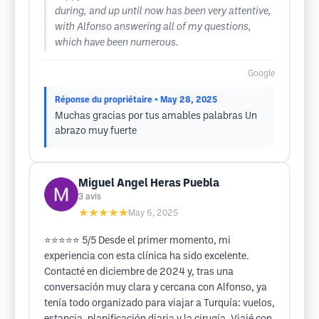
during, and up until now has been very attentive,
with Alfonso answering all of my questions,
which have been numerous.
Google
Réponse du propriétaire
• May 28, 2025
Muchas gracias por tus amables palabras Un
abrazo muy fuerte
Miguel Angel Heras Puebla
3
avis
★★★★★
May 6, 2025
⭐⭐⭐⭐⭐ 5/5 Desde el primer momento, mi
experiencia con esta clínica ha sido excelente.
Contacté en diciembre de 2024 y, tras una
conversación muy clara y cercana con Alfonso, ya
tenía todo organizado para viajar a Turquía: vuelos,