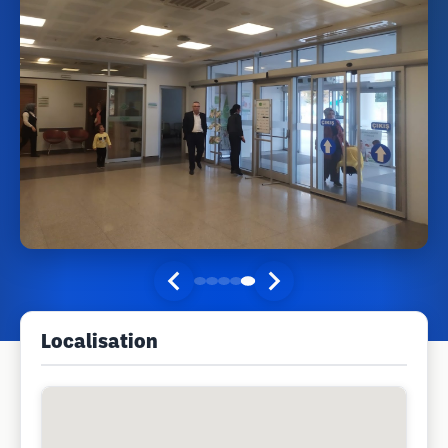
Localisation