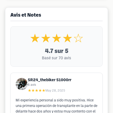
Avis et Notes
★★★★☆
4.7
sur 5
Basé sur 70 avis
SR24_thebiker S1000rr
6
avis
★★★★★
May 28, 2025
Mi experiencia personal a sido muy positiva. Hice
una primera operación de transplante en la parte de
delante hace dos años y estoy muy contento con el