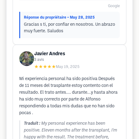
Google
Réponse du propriétaire
• May 28, 2025
Gracias s ti, por confiar en nosotros. Un abrazo
muy fuerte. Saludos
Javier Andres
3
avis
★★★★★
May 19, 2025
Mi experiencia personal ha sido positiva Después
de 11 meses del trasplante estoy contento con el
resultado. El trato antes.... durante...y hasta ahora
ha sido muy correcto por parte de Alfonso
respondiendo a todas mis dudas que no han sido
pocas .
Traduit :
My personal experience has been
positive. Eleven months after the transplant, I'm
happy with the result. The treatment before,