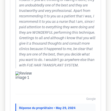
results. If you are thinking of having it done, they
are undoubtedly one of the best and they are
trustworthy and very professional. Apart from
recommending it to you as a patient that I was, I
recommend it to you as a nurse that I am, since I
paid attention to everything they were doing and
they are WONDERFUL performing this technique.
Greetings to all and although I know that you will
give it a thousand thoughts and consult more
clinics because it happened to me, be clear that
they are one of the best, then you decide what
you want to do. I wouldn't go anywhere else than
with FUE HAIR TRANSPLANT SYSTEM.
Google
Réponse du propriétaire
• May 29, 2024