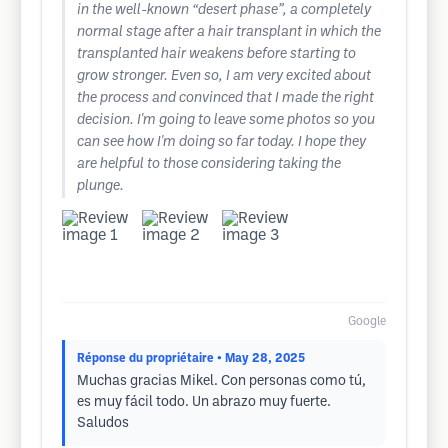
in the well-known “desert phase”, a completely
normal stage after a hair transplant in which the
transplanted hair weakens before starting to
grow stronger. Even so, I am very excited about
the process and convinced that I made the right
decision. I'm going to leave some photos so you
can see how I'm doing so far today. I hope they
are helpful to those considering taking the
plunge.
Google
Réponse du propriétaire
• May 28, 2025
Muchas gracias Mikel. Con personas como tú,
es muy fácil todo. Un abrazo muy fuerte.
Saludos