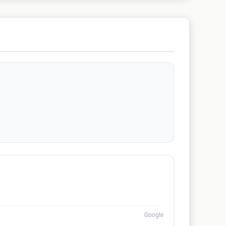
Google