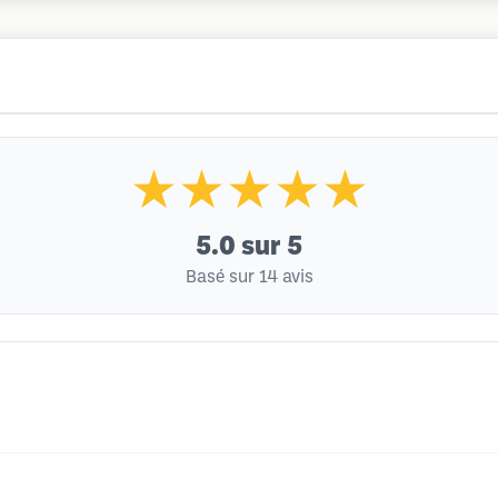
★★★★★
5.0
sur 5
Basé sur 14 avis