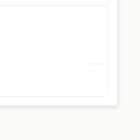
Google