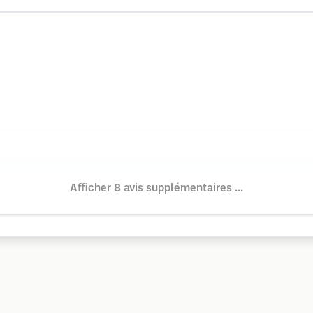
Afficher 8 avis supplémentaires ...