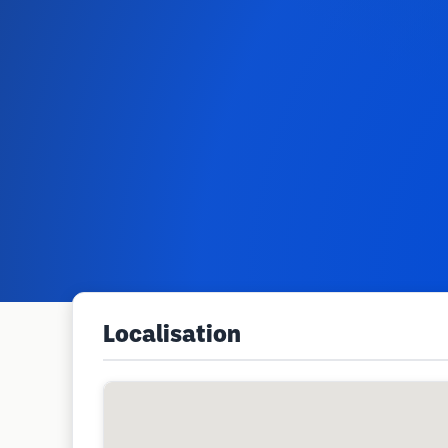
Localisation