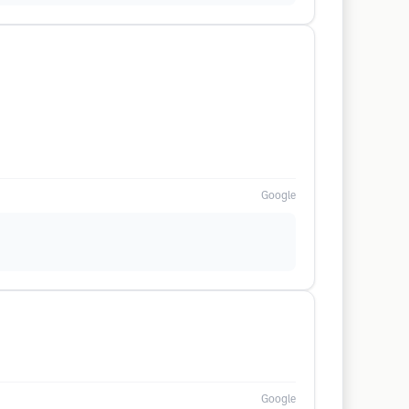
Google
Google