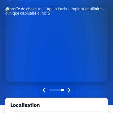
Localisation