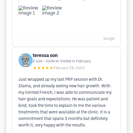
Google
teressa son
2
avis
• Visité en Visited in February
★★★★★
February 28, 2025
Just wrapped up my last PRP session with Dr.
Slama, and already seeing new hair growth. With
my limited French, I was able to communicate my
hair goals and expectations. He was patient and
kind, took the time to explain to me the various
treatments that were available at the clinic. It is a
commitment that spans 3 months but definitely
worth it, very happy with the results.