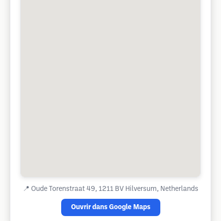
📍
Oude Torenstraat 49, 1211 BV Hilversum, Netherlands
Ouvrir dans Google Maps