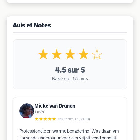
Avis et Notes
★★★★☆
4.5
sur 5
Basé sur 15 avis
Mieke van Drunen
1
avis
★★★★★
December 12, 2024
Professionele en warme benadering. Was daar ivm
komende chemokuur voor een vrijblijvend consult.