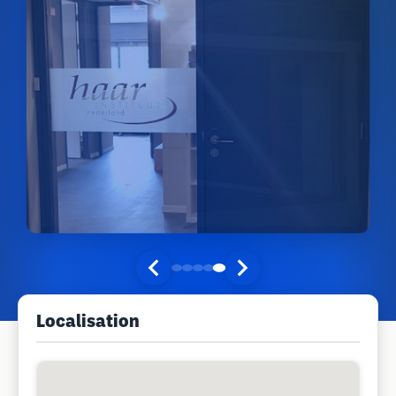
Localisation