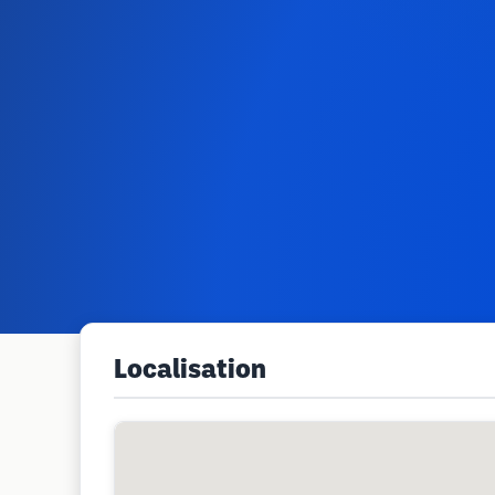
Localisation