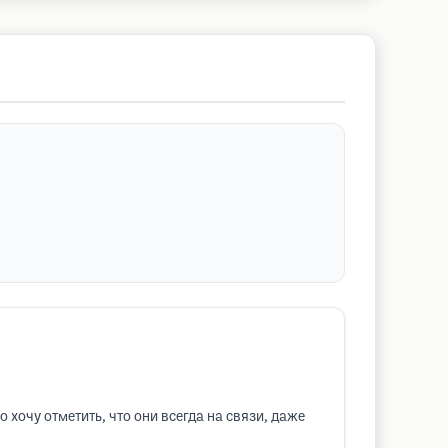
хочу отметить, что они всегда на связи, даже