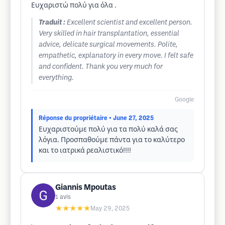
Ευχαριστώ πολύ για όλα .
Traduit :
Excellent scientist and excellent person.
Very skilled in hair transplantation, essential
advice, delicate surgical movements. Polite,
empathetic, explanatory in every move. I felt safe
and confident. Thank you very much for
everything.
Google
Réponse du propriétaire
• June 27, 2025
Ευχαριστούμε πολύ για τα πολύ καλά σας
λόγια. Προσπαθούμε πάντα για το καλύτερο
και το ιατρικά ρεαλιστικό!!!!
Giannis Mpoutas
1
avis
★★★★★
May 29, 2025