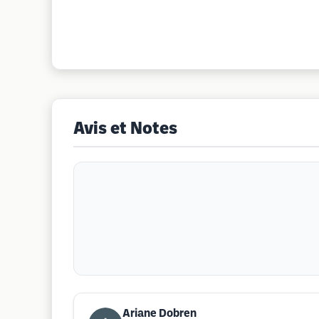
Avis et Notes
Ariane Dobren