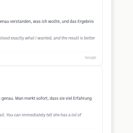
enau verstanden, was ich wollte, und das Ergebnis
tood exactly what I wanted, and the result is better
Google
t genau. Man merkt sofort, dass sie viel Erfahrung
il. You can immediately tell she has a lot of