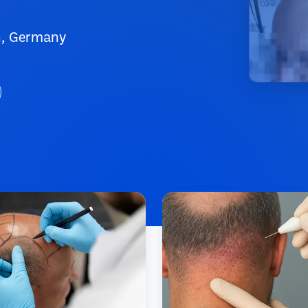
n, Germany