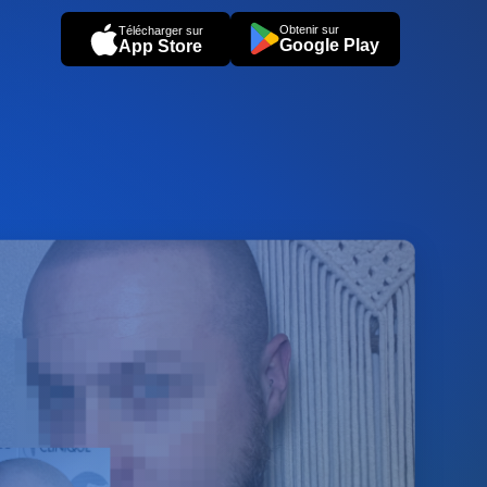
Obtenir sur
Télécharger sur
Google Play
App Store