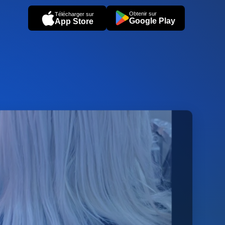
Obtenir sur
Télécharger sur
Google Play
App Store