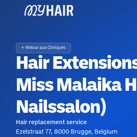
← Retour aux Cliniques
Hair Extension
Miss Malaika H
Nailssalon)
Hair replacement service
Ezelstraat 77, 8000 Brugge, Belgium