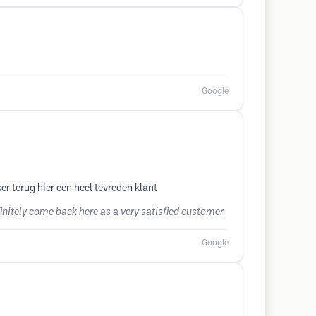
Google
r terug hier een heel tevreden klant
finitely come back here as a very satisfied customer
Google