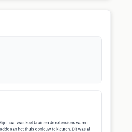
Mijn haar was koel bruin en de extensions waren
aadde aan het thuis opnieuw te kleuren. Dit was al