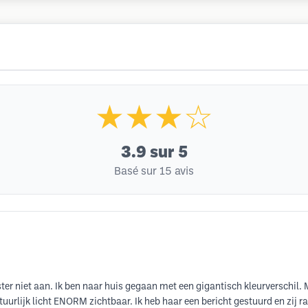
★★★☆
3.9
sur 5
Basé sur 15 avis
er niet aan. Ik ben naar huis gegaan met een gigantisch kleurverschil. 
uurlijk licht ENORM zichtbaar. Ik heb haar een bericht gestuurd en zij r