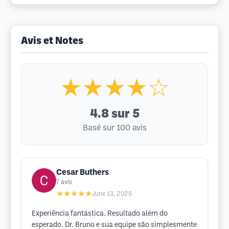
Avis et Notes
★★★★☆
4.8
sur 5
Basé sur 100 avis
Cesar Buthers
7
avis
★★★★★
June 13, 2025
Experiência fantástica. Resultado além do
esperado. Dr. Bruno e sua equipe são simplesmente