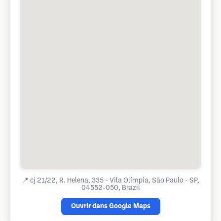
📍
cj 21/22, R. Helena, 335 - Vila Olímpia, São Paulo - SP,
04552-050, Brazil
Ouvrir dans Google Maps