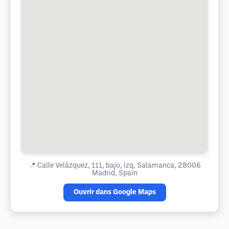
📍
Calle Velázquez, 111, bajo, izq, Salamanca, 28006
Madrid, Spain
Ouvrir dans Google Maps