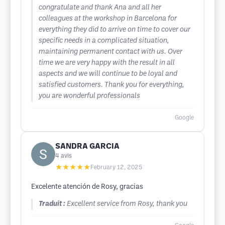
congratulate and thank Ana and all her
colleagues at the workshop in Barcelona for
everything they did to arrive on time to cover our
specific needs in a complicated situation,
maintaining permanent contact with us. Over
time we are very happy with the result in all
aspects and we will continue to be loyal and
satisfied customers. Thank you for everything,
you are wonderful professionals
Google
SANDRA GARCIA
4
avis
★★★★★
February 12, 2025
Excelente atención de Rosy, gracias
Traduit :
Excellent service from Rosy, thank you