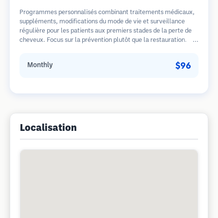
Programmes personnalisés combinant traitements médicaux,
suppléments, modifications du mode de vie et surveillance
régulière pour les patients aux premiers stades de la perte de
cheveux. Focus sur la prévention plutôt que la restauration.
$96
Monthly
Localisation