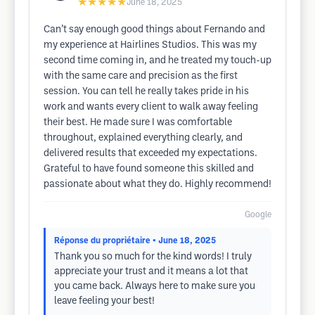
★★★★★
June 18, 2025
Can’t say enough good things about Fernando and
my experience at Hairlines Studios. This was my
second time coming in, and he treated my touch-up
with the same care and precision as the first
session. You can tell he really takes pride in his
work and wants every client to walk away feeling
their best. He made sure I was comfortable
throughout, explained everything clearly, and
delivered results that exceeded my expectations.
Grateful to have found someone this skilled and
passionate about what they do. Highly recommend!
Google
Réponse du propriétaire
• June 18, 2025
Thank you so much for the kind words! I truly
appreciate your trust and it means a lot that
you came back. Always here to make sure you
leave feeling your best!