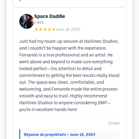
Space Daddie
1
avis
★★★★★
June 18, 2025
Just had my touch-up session at Hairlines Studios,
and I couldn’t be happier with the experience.
Fernando is a true professional and an artist. He
went above and beyond to make sure everything
looked perfect—his attention to detail and
commitment to getting the best results really stood
out. The space was clean, comfortable, and
welcoming, and Fernando made the entire process
smooth and easy to trust. Highly recommend
Hairlines Studios to anyone considering SMP—
you’re in excellent hands here!
Google
Réponse du propriétaire
• June 18, 2025