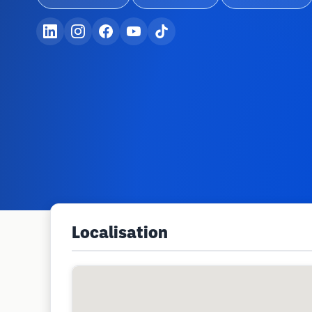
Localisation