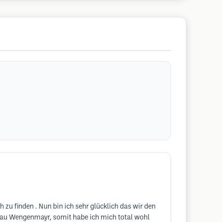
u finden . Nun bin ich sehr glücklich das wir den
Frau Wengenmayr, somit habe ich mich total wohl