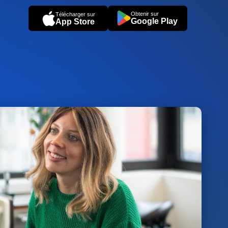
Obtenir sur
Télécharger sur
Google Play
App Store