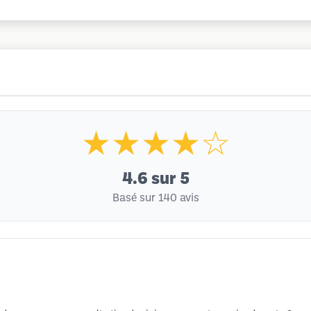
★★★★☆
4.6
sur 5
Basé sur 140 avis