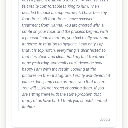
he is a patient man who told everything as it is. I
felt really comfortable talking to him. Then
decided to book an appointment. I have been by
four times, all four times I have received
treatment from Hanna. You are greeted with a
smile on your face, and the process begins, with
a pleasant conversation, you feel really safe and
at home. In relation to hygiene, I can only say
that it is top notch, everything is disinfected so
that it is clean and clear. Had my last treatment
done yesterday, and really can't describe how
happy I am with the result. Looking at the
pictures on their Instagram, I really wondered if it
can be done, and I can promise you that it can.
You will 110% not regret choosing them. If you
are sitting there with the same problem that
many of us have had, I think you should contact
illuhair.
Google