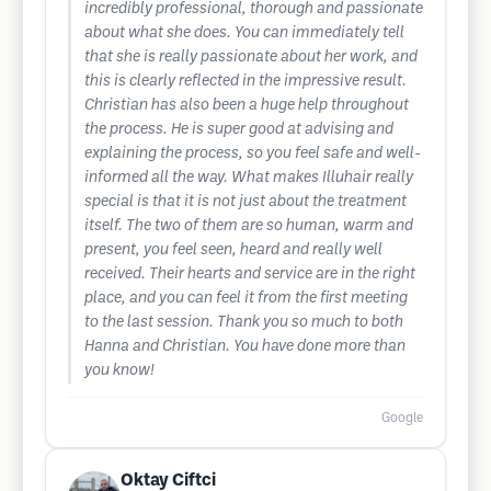
incredibly professional, thorough and passionate
about what she does. You can immediately tell
that she is really passionate about her work, and
this is clearly reflected in the impressive result.
Christian has also been a huge help throughout
the process. He is super good at advising and
explaining the process, so you feel safe and well-
informed all the way. What makes Illuhair really
special is that it is not just about the treatment
itself. The two of them are so human, warm and
present, you feel seen, heard and really well
received. Their hearts and service are in the right
place, and you can feel it from the first meeting
to the last session. Thank you so much to both
Hanna and Christian. You have done more than
you know!
Google
Oktay Ciftci