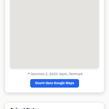
📍
Dammen 2, 6600 Vejen, Denmark
Ouvrir dans Google Maps