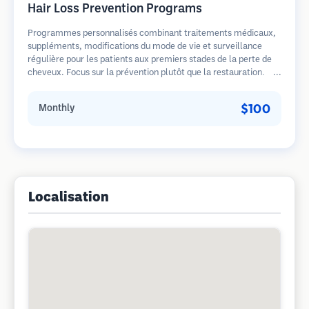
Hair Loss Prevention Programs
Programmes personnalisés combinant traitements médicaux,
suppléments, modifications du mode de vie et surveillance
régulière pour les patients aux premiers stades de la perte de
cheveux. Focus sur la prévention plutôt que la restauration.
$100
Monthly
Localisation