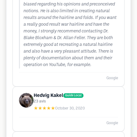
biased regarding his opinions and preconceived
notions. He is also limited in creating natural
results around the hairline and folds. If you want
a really good result war hairline and have the
money, I strongly recommend contacting Dr.
Blake Bloxham & Dr. Allan Feller. They are both
extremely good at recreating a natural hairline
and also have a very pleasant attitude. There is
plenty of documentation about them and their
operation on YouTube, for example.
Google
Hedvig Kakel
Guide Local
23
avis
★★★★★
October 30, 2020
Google