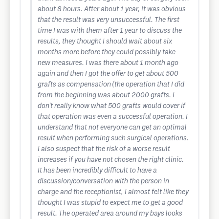
about 8 hours. After about 1 year, it was obvious
that the result was very unsuccessful. The first
time I was with them after 1 year to discuss the
results, they thought I should wait about six
months more before they could possibly take
new measures. I was there about 1 month ago
again and then I got the offer to get about 500
grafts as compensation (the operation that I did
from the beginning was about 2000 grafts. I
don't really know what 500 grafts would cover if
that operation was even a successful operation. I
understand that not everyone can get an optimal
result when performing such surgical operations.
I also suspect that the risk of a worse result
increases if you have not chosen the right clinic.
It has been incredibly difficult to have a
discussion/conversation with the person in
charge and the receptionist, I almost felt like they
thought I was stupid to expect me to get a good
result. The operated area around my bays looks