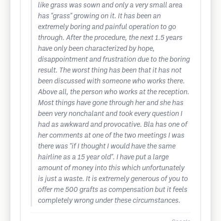
like grass was sown and only a very small area
has "grass" growing on it. It has been an
extremely boring and painful operation to go
through. After the procedure, the next 1.5 years
have only been characterized by hope,
disappointment and frustration due to the boring
result. The worst thing has been that it has not
been discussed with someone who works there.
Above all, the person who works at the reception.
Most things have gone through her and she has
been very nonchalant and took every question I
had as awkward and provocative. Bla has one of
her comments at one of the two meetings I was
there was "if I thought I would have the same
hairline as a 15 year old". I have put a large
amount of money into this which unfortunately
is just a waste. It is extremely generous of you to
offer me 500 grafts as compensation but it feels
completely wrong under these circumstances.