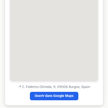
📍
C. Federico Olmeda, 9, 09006 Burgos, Spain
Ouvrir dans Google Maps