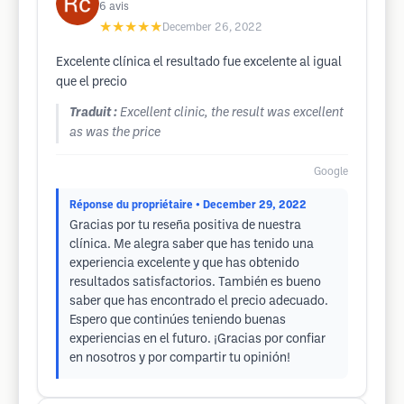
6
avis
★★★★★
December 26, 2022
Excelente clínica el resultado fue excelente al igual
que el precio
Traduit :
Excellent clinic, the result was excellent
as was the price
Google
Réponse du propriétaire
• December 29, 2022
Gracias por tu reseña positiva de nuestra
clínica. Me alegra saber que has tenido una
experiencia excelente y que has obtenido
resultados satisfactorios. También es bueno
saber que has encontrado el precio adecuado.
Espero que continúes teniendo buenas
experiencias en el futuro. ¡Gracias por confiar
en nosotros y por compartir tu opinión!