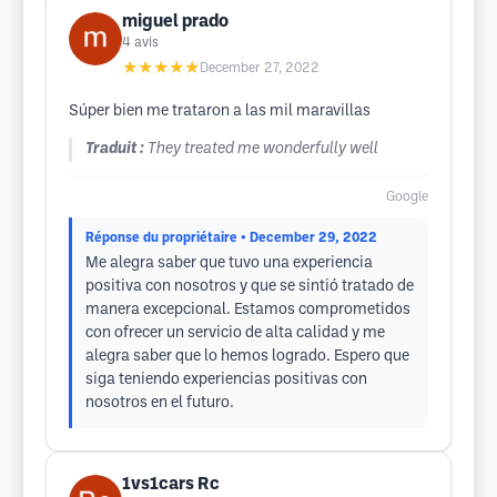
miguel prado
4
avis
★★★★★
December 27, 2022
Súper bien me trataron a las mil maravillas
Traduit :
They treated me wonderfully well
Google
Réponse du propriétaire
• December 29, 2022
Me alegra saber que tuvo una experiencia
positiva con nosotros y que se sintió tratado de
manera excepcional. Estamos comprometidos
con ofrecer un servicio de alta calidad y me
alegra saber que lo hemos logrado. Espero que
siga teniendo experiencias positivas con
nosotros en el futuro.
1vs1cars Rc