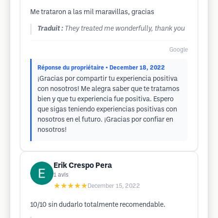
Me trataron a las mil maravillas, gracias
Traduit :
They treated me wonderfully, thank you
Google
Réponse du propriétaire
• December 18, 2022
¡Gracias por compartir tu experiencia positiva
con nosotros! Me alegra saber que te tratamos
bien y que tu experiencia fue positiva. Espero
que sigas teniendo experiencias positivas con
nosotros en el futuro. ¡Gracias por confiar en
nosotros!
Erik Crespo Pera
1
avis
★★★★★
December 15, 2022
10/10 sin dudarlo totalmente recomendable.