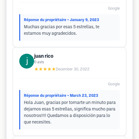
Google
Réponse du propriétaire
• January 9, 2023
Muchas gracias por esas 5 estrellas, te
estamos muy agradecidos.
juan rico
0
avis
★★★★★
December 30, 2022
Google
Réponse du propriétaire
• March 23, 2023
Hola Juan, gracias por tomarte un minuto para
dejarnos esas 5 estrellas, significa mucho para
nosotros!!!! Quedamos a disposición para lo
que necesites.