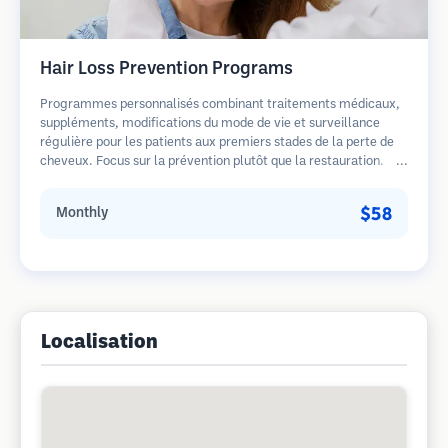
Hair Loss Prevention Programs
Programmes personnalisés combinant traitements médicaux,
suppléments, modifications du mode de vie et surveillance
régulière pour les patients aux premiers stades de la perte de
cheveux. Focus sur la prévention plutôt que la restauration.
$58
Monthly
Localisation