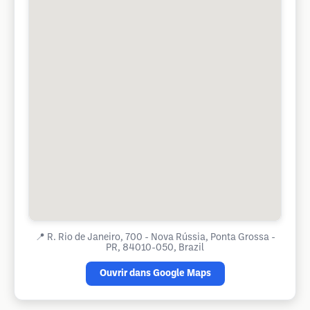
📍
R. Rio de Janeiro, 700 - Nova Rússia, Ponta Grossa -
PR, 84010-050, Brazil
Ouvrir dans Google Maps