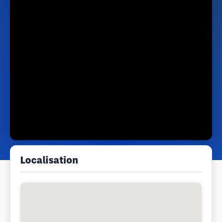
Localisation