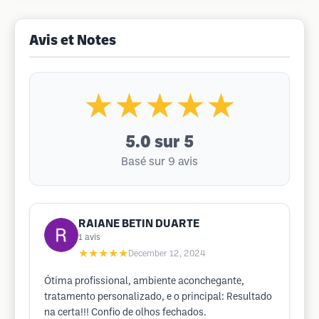
Avis et Notes
★★★★★
5.0
sur 5
Basé sur 9 avis
RAIANE BETIN DUARTE
1
avis
★★★★★
December 12, 2024
Ótima profissional, ambiente aconchegante,
tratamento personalizado, e o principal: Resultado
na certa!!! Confio de olhos fechados.