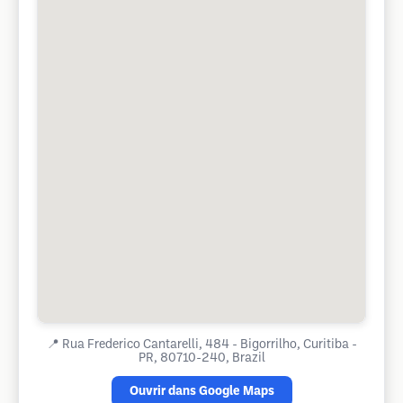
📍
Rua Frederico Cantarelli, 484 - Bigorrilho, Curitiba -
PR, 80710-240, Brazil
Ouvrir dans Google Maps