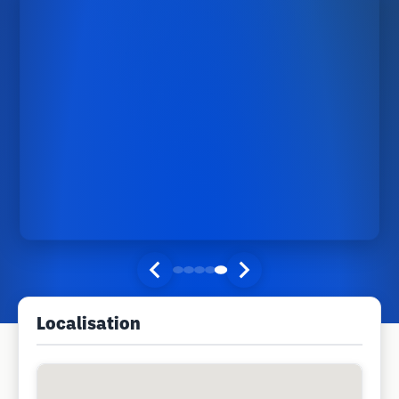
Localisation