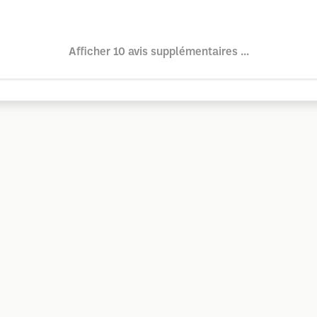
Afficher 10 avis supplémentaires ...