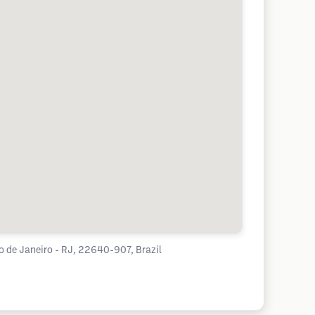
o de Janeiro - RJ, 22640-907, Brazil