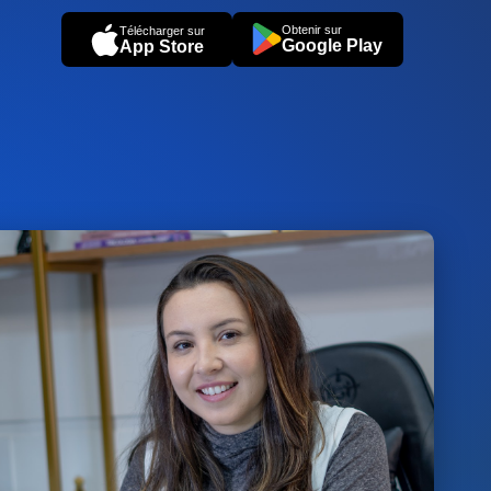
Obtenir sur
Télécharger sur
Google Play
App Store