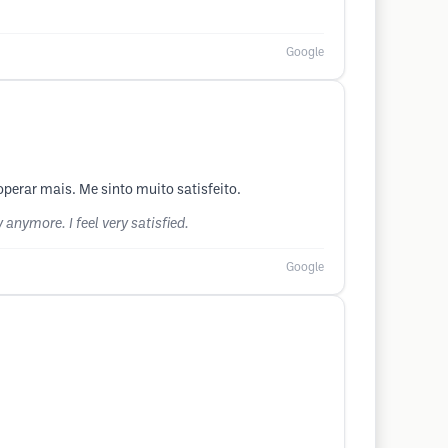
Google
perar mais. Me sinto muito satisfeito.
 anymore. I feel very satisfied.
Google