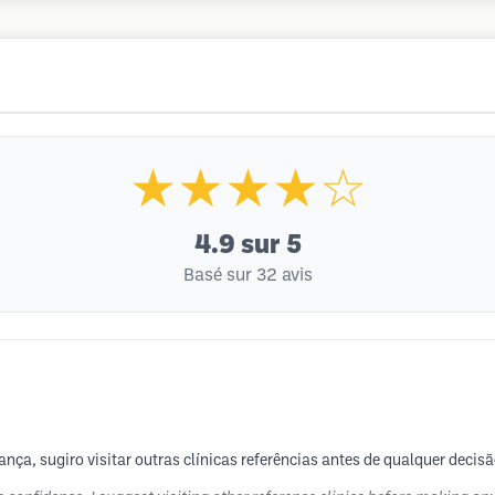
★★★★☆
4.9
sur 5
Basé sur 32 avis
nça, sugiro visitar outras clínicas referências antes de qualquer decis