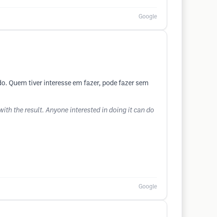
Google
do. Quem tiver interesse em fazer, pode fazer sem
with the result. Anyone interested in doing it can do
Google